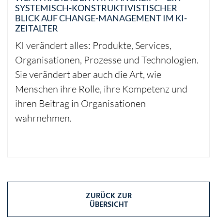
SYSTEMISCH-KONSTRUKTIVISTISCHER
BLICK AUF CHANGE-MANAGEMENT IM KI-
ZEITALTER
KI verändert alles: Produkte, Services,
Organisationen, Prozesse und Technologien.
Sie verändert aber auch die Art, wie
Menschen ihre Rolle, ihre Kompetenz und
ihren Beitrag in Organisationen
wahrnehmen.
ZURÜCK ZUR
ÜBERSICHT