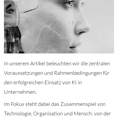
In unserem Artikel beleuchten wir die zentralen
Voraussetzungen und Rahmenbedingungen für
den erfolgreichen Einsatz von KI in
Unternehmen.
Im Fokus steht dabei das Zusammenspiel von
Technologie, Organisation und Mensch: von der