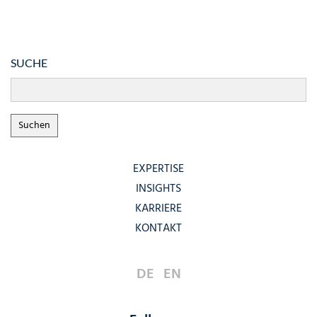
SUCHE
EXPERTISE
INSIGHTS
KARRIERE
KONTAKT
DE
EN