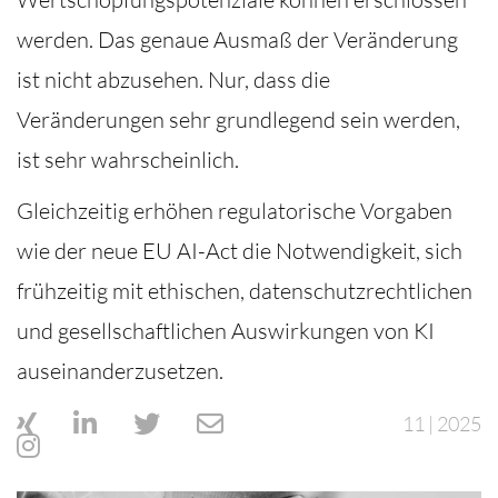
werden. Das genaue Ausmaß der Veränderung
ist nicht abzusehen. Nur, dass die
Veränderungen sehr grundlegend sein werden,
ist sehr wahrscheinlich.
Gleichzeitig erhöhen regulatorische Vorgaben
wie der neue EU AI-Act die Notwendigkeit, sich
frühzeitig mit ethischen, datenschutzrechtlichen
und gesellschaftlichen Auswirkungen von KI
auseinanderzusetzen.
11 | 2025