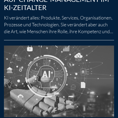
KI-ZEITALTER
KI verändert alles: Produkte, Services, Organisationen,
Prozesse und Technologien. Sie verändert aber auch
die Art, wie Menschen ihre Rolle, ihre Kompetenz und…