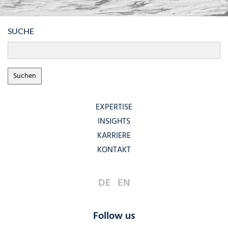
SUCHE
EXPERTISE
INSIGHTS
KARRIERE
KONTAKT
DE
EN
Follow us