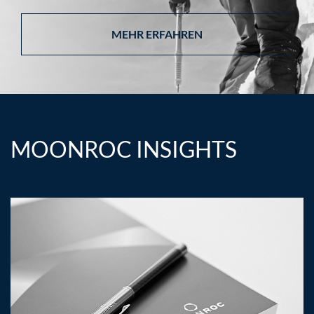
MEHR ERFAHREN
MOONROC INSIGHTS