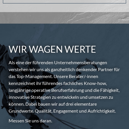
WIR WAGEN WERTE
Als eine der führenden Unternehmensberatungen
verstehen wir uns als ganzheitlich denkender Partner für
das Top-Management. Unsere Berater/-innen
kennzeichnet ihr führendes fachliches Know-how,
langjährige operative Berufserfahrung und die Fähigkeit,
innovative Strategien zu entwickeln und umsetzen zu
können. Dabei bauen wir auf drei elementare
Grundwerte. Qualität, Engagement und Aufrichtigkeit.
Messen Sie uns daran.