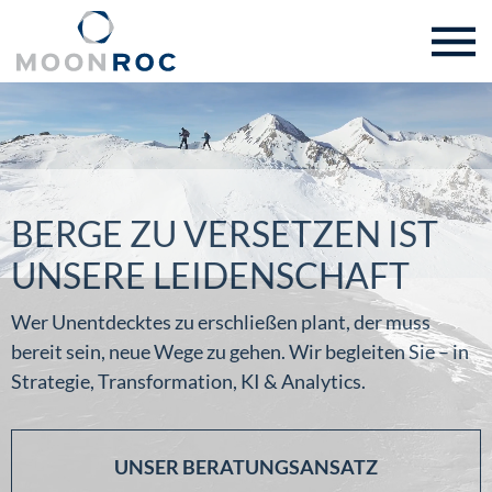
BERGE ZU VERSETZEN IST
UNSERE LEIDENSCHAFT
Wer Unentdecktes zu erschließen plant, der muss
bereit sein, neue Wege zu gehen. Wir begleiten Sie – in
Strategie, Transformation, KI & Analytics.
UNSER BERATUNGSANSATZ