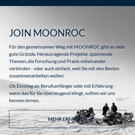
JOIN MOONROC
Für den gemeinsamen Weg mit MOONROC gibt es viele
gute Gründe. Herausragende Projekte, spannende
Themen, die Forschung und Praxis miteinander
verbinden - oder auch einfach, weil Sie mit den Besten
zusammenarbeiten wollen.
Ob Einstieg als Berufsanfänger oder mit Erfahrung -
wenn das für Sie überzeugend klingt, sollten wir uns
kennen lernen.
MEHR ERFAHREN