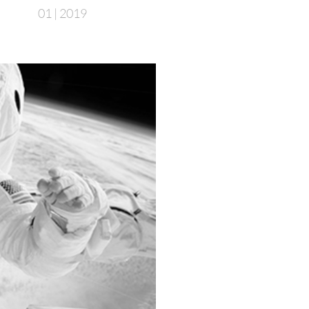
01 | 2019