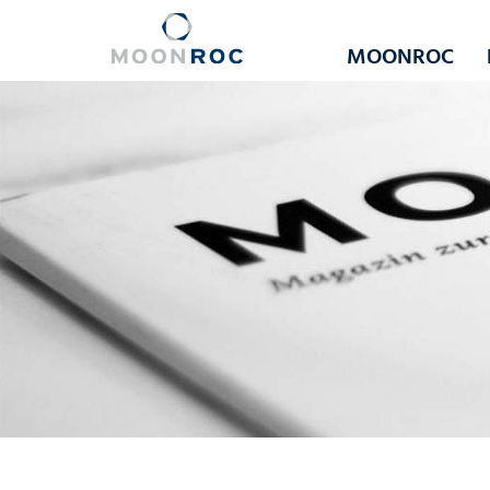
MOONROC