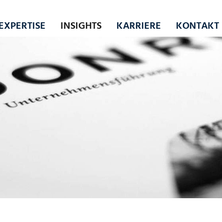
EXPERTISE
INSIGHTS
KARRIERE
KONTAKT