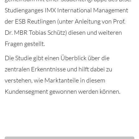
Studienganges IMX International Management
der ESB Reutlingen (unter Anleitung von Prof.
Dr. MBR Tobias Schütz) diesen und weiteren
Fragen gestellt.
Die Studie gibt einen Überblick über die
zentralen Erkenntnisse und hilft dabei zu
verstehen, wie Marktanteile in diesem
Kundensegment gewonnen werden können.