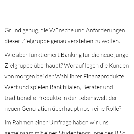
Grund genug, die Wünsche und Anforderungen
dieser Zielgruppe genau verstehen zu wollen.
Wie aber funktioniert Banking für die neue junge
Zielgruppe überhaupt? Worauf legen die Kunden
von morgen bei der Wahl ihrer Finanzprodukte
Wert und spielen Bankfilialen, Berater und
traditionelle Produkte in der Lebenswelt der
neuen Generation überhaupt noch eine Rolle?
Im Rahmen einer Umfrage haben wir uns
gemeinsam mit einer Studentengruppe des B.Sc.