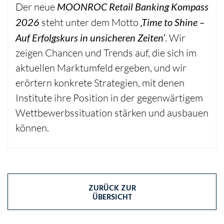
Der neue
MOONROC Retail Banking Kompass
2026
steht unter dem Motto
‚Time to Shine –
Auf Erfolgskurs in unsicheren Zeiten‘
. Wir
zeigen Chancen und Trends auf, die sich im
aktuellen Marktumfeld ergeben, und wir
erörtern konkrete Strategien, mit denen
Institute ihre Position in der gegenwärtigem
Wettbewerbssituation stärken und ausbauen
können.
ZURÜCK ZUR
ÜBERSICHT