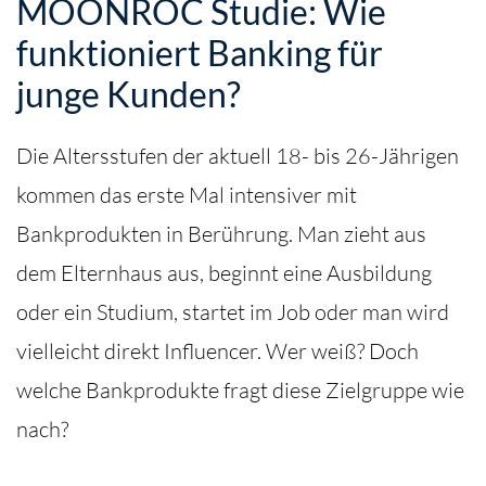
MOONROC Studie: Wie
funktioniert Banking für
junge Kunden?
Die Altersstufen der aktuell 18- bis 26-Jährigen
kommen das erste Mal intensiver mit
Bankprodukten in Berührung. Man zieht aus
dem Elternhaus aus, beginnt eine Ausbildung
oder ein Studium, startet im Job oder man wird
vielleicht direkt Influencer. Wer weiß? Doch
welche Bankprodukte fragt diese Zielgruppe wie
nach?