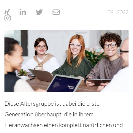
09 | 2022
Diese Altersgruppe ist dabei die erste
Generation überhaupt, die in ihrem
Heranwachsen einen komplett natürlichen und