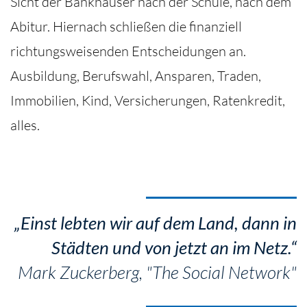
Sicht der Bankhäuser nach der Schule, nach dem
Abitur. Hiernach schließen die finanziell
richtungsweisenden Entscheidungen an.
Ausbildung, Berufswahl, Ansparen, Traden,
Immobilien, Kind, Versicherungen, Ratenkredit,
alles.
„Einst lebten wir auf dem Land, dann in
Städten und von jetzt an im Netz.“
Mark Zuckerberg, "The Social Network"