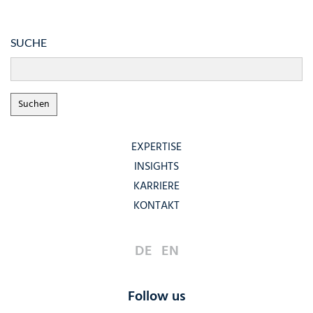
SUCHE
EXPERTISE
INSIGHTS
KARRIERE
KONTAKT
DE
EN
Follow us