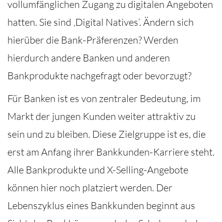
vollumfänglichen Zugang zu digitalen Angeboten
hatten. Sie sind ‚Digital Natives‘. Ändern sich
hierüber die Bank-Präferenzen? Werden
hierdurch andere Banken und anderen
Bankprodukte nachgefragt oder bevorzugt?
Für Banken ist es von zentraler Bedeutung, im
Markt der jungen Kunden weiter attraktiv zu
sein und zu bleiben. Diese Zielgruppe ist es, die
erst am Anfang ihrer Bankkunden-Karriere steht.
Alle Bankprodukte und X-Selling-Angebote
können hier noch platziert werden. Der
Lebenszyklus eines Bankkunden beginnt aus